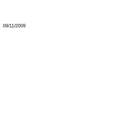
09/11/2009