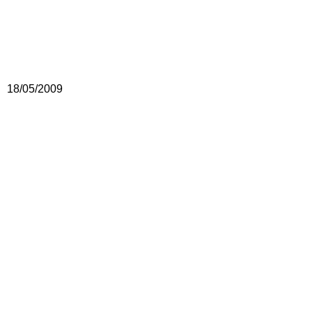
18/05/2009