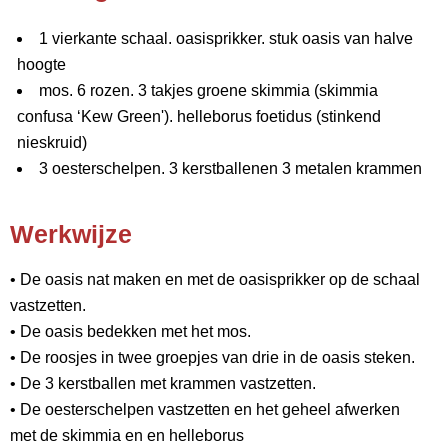
1 vierkante schaal. oasisprikker. stuk oasis van halve
hoogte
mos. 6 rozen. 3 takjes groene skimmia (skimmia
confusa ‘Kew Green'). helleborus foetidus (stinkend
nieskruid)
3 oesterschelpen. 3 kerstballenen 3 metalen krammen
Werkwijze
• De oasis nat maken en met de oasisprikker op de schaal
vastzetten.
• De oasis bedekken met het mos.
• De roosjes in twee groepjes van drie in de oasis steken.
• De 3 kerstballen met krammen vastzetten.
• De oesterschelpen vastzetten en het geheel afwerken
met de skimmia en en helleborus