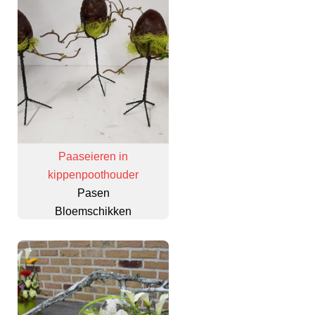
Paaseieren in
kippenpoothouder
Pasen
Bloemschikken