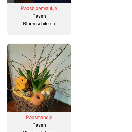
Paasbloemstukje
Pasen
Bloemschikken
Paasmandje
Pasen