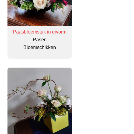
Paasbloemstuk in eivorm
Pasen
Bloemschikken