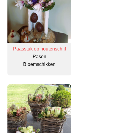
Paasstuk op houtenschijf
Pasen
Bloemschikken