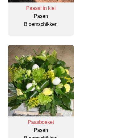
Paasei in klei
Pasen
Bloemschikken
Paasboeket
Pasen