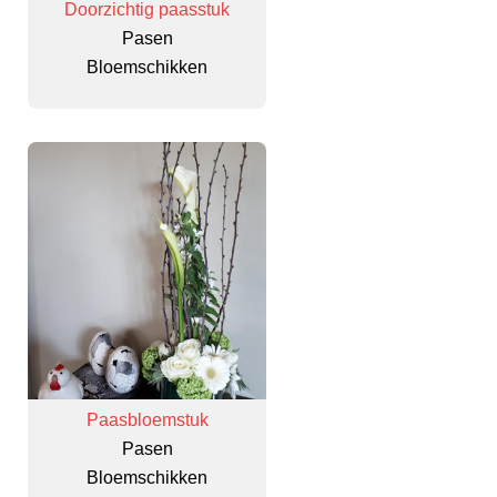
Doorzichtig paasstuk
Pasen
Bloemschikken
Paasbloemstuk
Pasen
Bloemschikken