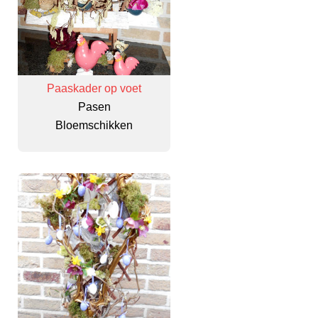
Paaskader op voet
Pasen
Bloemschikken