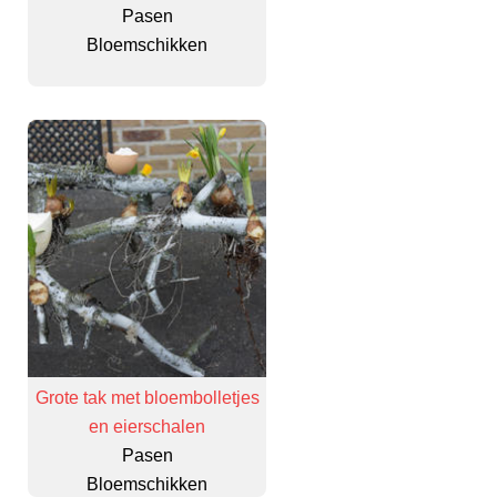
Pasen
Bloemschikken
Grote tak met bloembolletjes
en eierschalen
Pasen
Bloemschikken