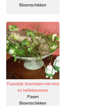
Bloemschikken
Paasstuk: boomstam met mos
en helleborussen
Pasen
Bloemschikken