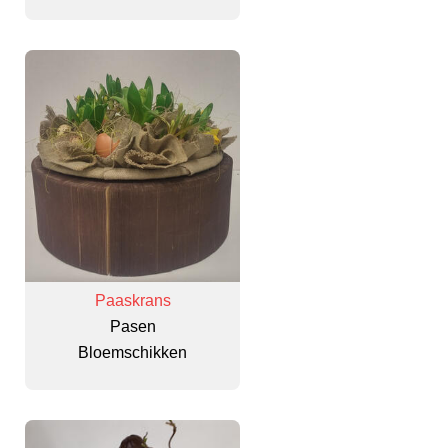
Paaskrans
Pasen
Bloemschikken