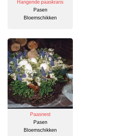
Hangende paaskrans
Pasen
Bloemschikken
Paasnest
Pasen
Bloemschikken