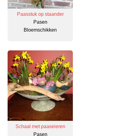
Paasstuk op staander
Pasen
Bloemschikken
Schaal met paaseieren
Pasen