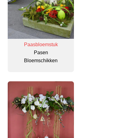
Paasbloemstuk
Pasen
Bloemschikken