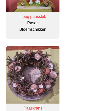
Hoog paasstuk
Pasen
Bloemschikken
Paaskrans