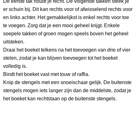
De eerste tak houdt je recht. De volgende takken steek je
er schuin bij. Dit kan rechts voor of afwisselend rechts voor
en links achter. Het gemakkelijkst is enkel rechts voor toe
te voegen. Zorg dat je een mooi geheel krijgt. Enkele
soepele takken of groen mogen speels boven het geheel
uitsteken.
Draai het boeket telkens na het toevoegen van drie of vier
stelen, zodat je kan blijven toevoegen tot het boeket
volledig is.
Bindt het boeket vast met touw of raffia.
Knip de stengels met een snoeischaar gelijk. De buitenste
stengels mogen iets langer zijn dan de middelste, zodat je
het boeket kan rechtstaan op de buitenste stengels.