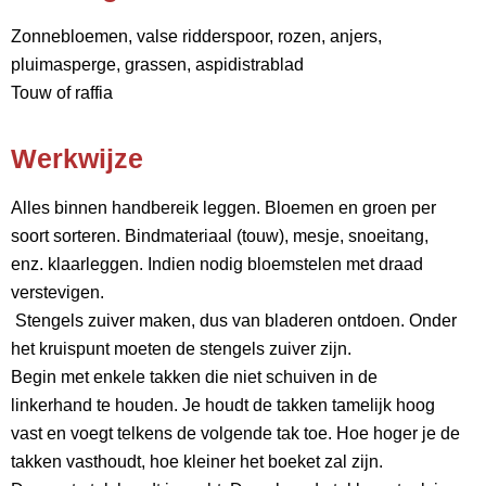
Zonnebloemen, valse ridderspoor, rozen, anjers,
pluimasperge, grassen, aspidistrablad
Touw of raffia
Werkwijze
Alles binnen handbereik leggen. Bloemen en groen per
soort sorteren. Bindmateriaal (touw), mesje, snoeitang,
enz. klaarleggen. Indien nodig bloemstelen met draad
verstevigen.
Stengels zuiver maken, dus van bladeren ontdoen. Onder
het kruispunt moeten de stengels zuiver zijn.
Begin met enkele takken die niet schuiven in de
linkerhand te houden. Je houdt de takken tamelijk hoog
vast en voegt telkens de volgende tak toe. Hoe hoger je de
takken vasthoudt, hoe kleiner het boeket zal zijn.