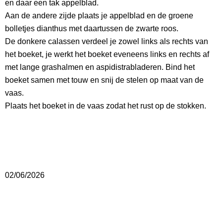
en daar een tak appelblad.
Aan de andere zijde plaats je appelblad en de groene
bolletjes dianthus met daartussen de zwarte roos.
De donkere calassen verdeel je zowel links als rechts van
het boeket, je werkt het boeket eveneens links en rechts af
met lange grashalmen en aspidistrabladeren. Bind het
boeket samen met touw en snij de stelen op maat van de
vaas.
Plaats het boeket in de vaas zodat het rust op de stokken.
02/06/2026