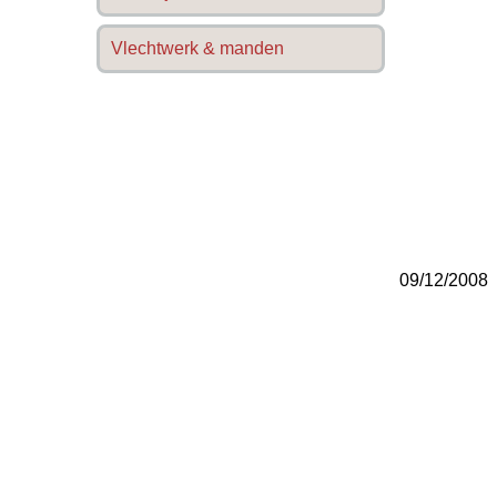
Vlechtwerk & manden
09/12/2008