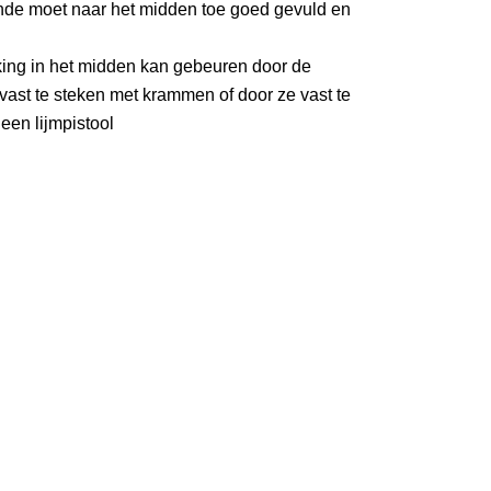
ande moet naar het midden toe goed gevuld en
king in het midden kan gebeuren door de
vast te steken met krammen of door ze vast te
een lijmpistool