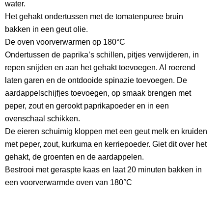
water.
Het gehakt ondertussen met de tomatenpuree bruin
bakken in een geut olie.
De oven voorverwarmen op 180°C
Ondertussen de paprika’s schillen, pitjes verwijderen, in
repen snijden en aan het gehakt toevoegen. Al roerend
laten garen en de ontdooide spinazie toevoegen. De
aardappelschijfjes toevoegen, op smaak brengen met
peper, zout en gerookt paprikapoeder en in een
ovenschaal schikken.
De eieren schuimig kloppen met een geut melk en kruiden
met peper, zout, kurkuma en kerriepoeder. Giet dit over het
gehakt, de groenten en de aardappelen.
Bestrooi met geraspte kaas en laat 20 minuten bakken in
een voorverwarmde oven van 180°C