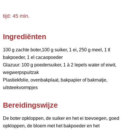
tijd: 45 min.
Ingrediënten
100 g zachte boter,100 g suiker, 1 ei, 250 g meel, 1 tl
bakpoeder, 1 el cacaopoeder
Glazuur: 100 g poedersuiker, 1 à 2 lepels water of eiwit,
wegwerpspuitzak
Plastiekfolie, ovenbakplaat, bakpapier of bakmatje,
uitsteekvormpjes
Bereidingswijze
De boter opkloppen, de suiker en het ei toevoegen, goed
opkloppen, de bloem met het bakpoeder en het