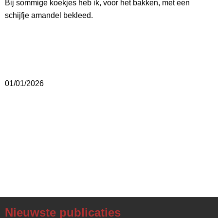
Bij sommige koekjes heb ik, voor het bakken, met een
schijfje amandel bekleed.
01/01/2026
Nieuwste publicaties