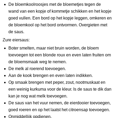
De bloemkoolroosjes met de bloemetjes tegen de
wand van een kopje of kommetje schikken en het kopje
goed vullen. Een bord op het kopje leggen, omkeren en
de bloemkool op het bord ontvormen. Overgieten met
de saus.
Zure eiersaus:
Boter smelten, maar niet bruin worden, de bloem
toevoegen tot een blonde roux en even laten fruiten om
de bloemsmaak weg te nemen.
De melk al roerend toevoegen.
Aan de kook brengen en even laten indikken.
Op smaak brengen met peper, zout, nootmuskaat en
een weinig kurkuma voor de kleur. Is de saus te dik dan
kan je nog wat melk toevoegen.
De saus van het vuur nemen, de eierdooier toevoegen,
goed roeren en op het laatst het citroensap toevoegen.
Onmiddellijk opdienen.