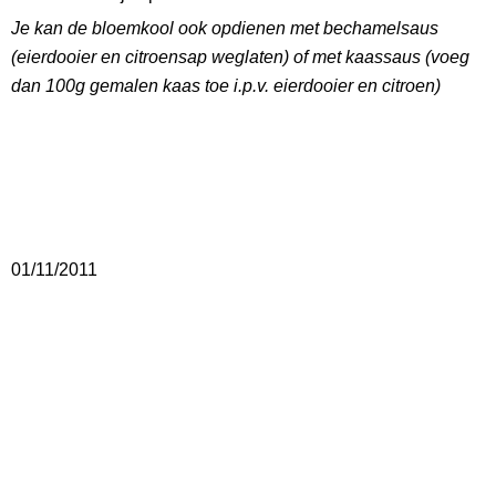
Je kan de bloemkool ook opdienen met bechamelsaus
(eierdooier en citroensap weglaten) of met kaassaus (voeg
dan 100g gemalen kaas toe i.p.v. eierdooier en citroen)
01/11/2011