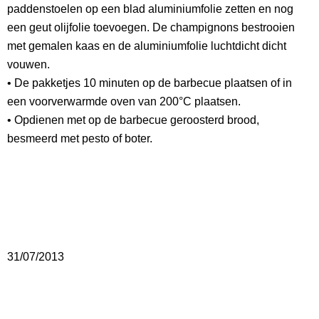
paddenstoelen op een blad aluminiumfolie zetten en nog
een geut olijfolie toevoegen. De champignons bestrooien
met gemalen kaas en de aluminiumfolie luchtdicht dicht
vouwen.
• De pakketjes 10 minuten op de barbecue plaatsen of in
een voorverwarmde oven van 200°C plaatsen.
• Opdienen met op de barbecue geroosterd brood,
besmeerd met pesto of boter.
31/07/2013