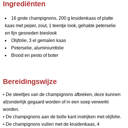
Ingrediënten
16 grote champignons, 200 g kruidenkaas of platte
kaas met peper, zout, 1 teentje look, gehakte peterselie
en fijn gesneden bieslook
Olijfolie, 3 el gemalen kaas
Peterselie, aluminiumfolie
Brood en pesto of boter
Bereidingswijze
• De steeltjes van de champignons afbreken, deze kunnen
afzonderlijk gegaard worden of in een soep verwerkt
worden.
• De champignons aan de bolle kant instrijken met olijfolie.
• De champignons vullen met de kruidenkaas, 4