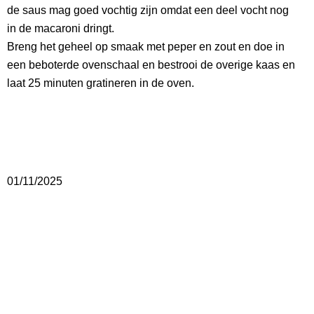
de saus mag goed vochtig zijn omdat een deel vocht nog
in de macaroni dringt.
Breng het geheel op smaak met peper en zout en doe in
een beboterde ovenschaal en bestrooi de overige kaas en
laat 25 minuten gratineren in de oven.
01/11/2025