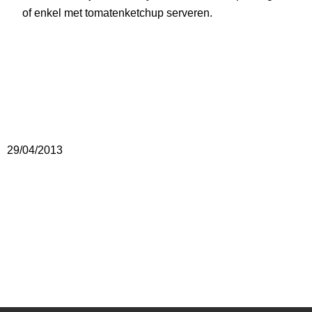
of enkel met tomatenketchup serveren.
29/04/2013