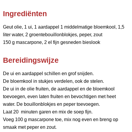
Ingrediënten
Geut olie, 1 ui, 1 aardappel 1 middelmatige bloemkool, 1,5
liter water, 2 groentebouillonblokjes, peper, zout
150 g mascarpone, 2 el fijn gesneden bieslook
Bereidingswijze
De ui en aardappel schillen en grof snijden.
De bloemkool in stukjes verdelen, ook de stelen.
De ui in de olie fruiten, de aardappel en de bloemkool
toevoegen, even laten fruiten en bevochtigen met heet
water. De bouillonblokjes en peper toevoegen.
Laat 20 minuten garen en mix de soep fijn.
Voeg 100 g mascarpone toe, mix nog even en breng op
smaak met peper en zout.