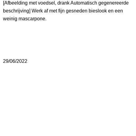
[Afbeelding met voedsel, drank Automatisch gegenereerde
beschrijving] Werk af met fijn gesneden bieslook en een
weinig mascarpone.
29/06/2022