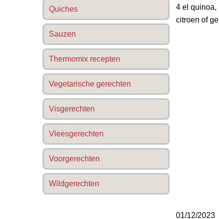
4 el quinoa, 
Quiches
citroen of g
Sauzen
Thermomix recepten
Vegetarische gerechten
Visgerechten
Vleesgerechten
Voorgerechten
Wildgerechten
01/12/2023