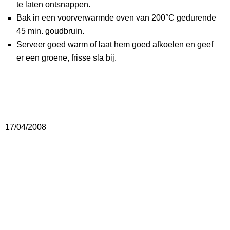
te laten ontsnappen.
Bak in een voorverwarmde oven van 200°C gedurende
45 min. goudbruin.
Serveer goed warm of laat hem goed afkoelen en geef
er een groene, frisse sla bij.
17/04/2008