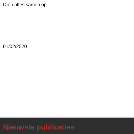
Dien alles samen op.
01/02/2020
Nieuwste publicaties