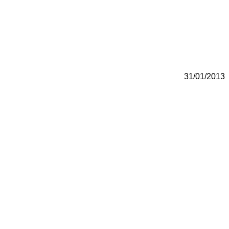
31/01/2013