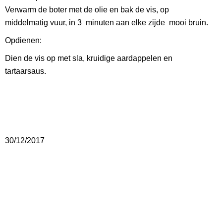
Verwarm de boter met de olie en bak de vis, op
middelmatig vuur, in 3 minuten aan elke zijde mooi bruin.
Opdienen:
Dien de vis op met sla, kruidige aardappelen en
tartaarsaus.
30/12/2017