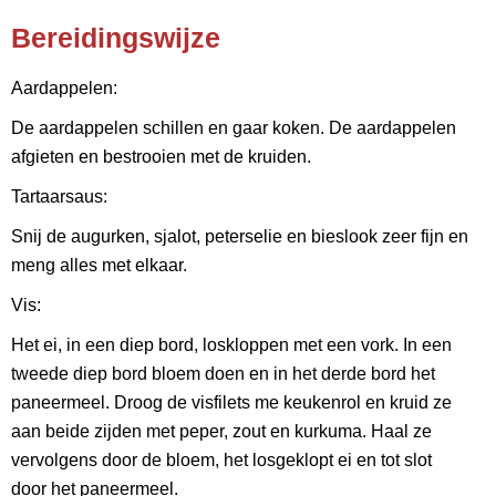
Bereidingswijze
Aardappelen:
De aardappelen schillen en gaar koken. De aardappelen
afgieten en bestrooien met de kruiden.
Tartaarsaus:
Snij de augurken, sjalot, peterselie en bieslook zeer fijn en
meng alles met elkaar.
Vis:
Het ei, in een diep bord, loskloppen met een vork. In een
tweede diep bord bloem doen en in het derde bord het
paneermeel. Droog de visfilets me keukenrol en kruid ze
aan beide zijden met peper, zout en kurkuma. Haal ze
vervolgens door de bloem, het losgeklopt ei en tot slot
door het paneermeel.