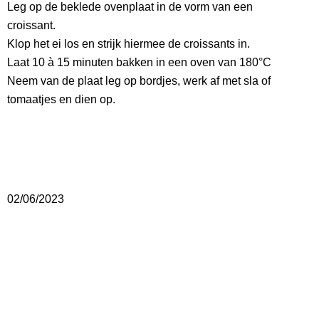
Leg op de beklede ovenplaat in de vorm van een
croissant.
Klop het ei los en strijk hiermee de croissants in.
Laat 10 à 15 minuten bakken in een oven van 180°C
Neem van de plaat leg op bordjes, werk af met sla of
tomaatjes en dien op.
02/06/2023