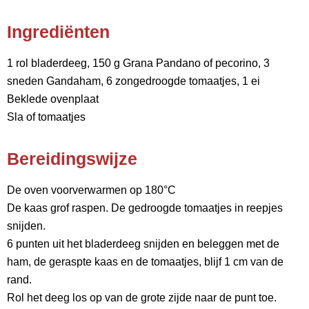
Ingrediënten
1 rol bladerdeeg, 150 g Grana Pandano of pecorino, 3
sneden Gandaham, 6 zongedroogde tomaatjes, 1 ei
Beklede ovenplaat
Sla of tomaatjes
Bereidingswijze
De oven voorverwarmen op 180°C
De kaas grof raspen. De gedroogde tomaatjes in reepjes
snijden.
6 punten uit het bladerdeeg snijden en beleggen met de
ham, de geraspte kaas en de tomaatjes, blijf 1 cm van de
rand.
Rol het deeg los op van de grote zijde naar de punt toe.