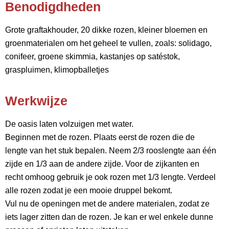
Benodigdheden
Grote graftakhouder, 20 dikke rozen, kleiner bloemen en
groenmaterialen om het geheel te vullen, zoals: solidago,
conifeer, groene skimmia, kastanjes op satéstok,
graspluimen, klimopballetjes
Werkwijze
De oasis laten volzuigen met water.
Beginnen met de rozen. Plaats eerst de rozen die de
lengte van het stuk bepalen. Neem 2/3 rooslengte aan één
zijde en 1/3 aan de andere zijde. Voor de zijkanten en
recht omhoog gebruik je ook rozen met 1/3 lengte. Verdeel
alle rozen zodat je een mooie druppel bekomt.
Vul nu de openingen met de andere materialen, zodat ze
iets lager zitten dan de rozen. Je kan er wel enkele dunne