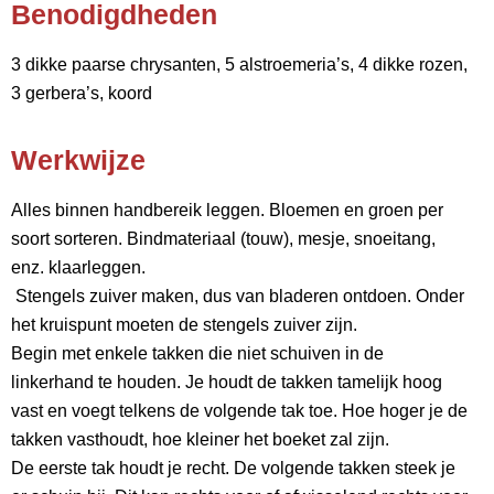
Benodigdheden
3 dikke paarse chrysanten, 5 alstroemeria’s, 4 dikke rozen,
3 gerbera’s, koord
Werkwijze
Alles binnen handbereik leggen. Bloemen en groen per
soort sorteren. Bindmateriaal (touw), mesje, snoeitang,
enz. klaarleggen.
Stengels zuiver maken, dus van bladeren ontdoen. Onder
het kruispunt moeten de stengels zuiver zijn.
Begin met enkele takken die niet schuiven in de
linkerhand te houden. Je houdt de takken tamelijk hoog
vast en voegt telkens de volgende tak toe. Hoe hoger je de
takken vasthoudt, hoe kleiner het boeket zal zijn.
De eerste tak houdt je recht. De volgende takken steek je