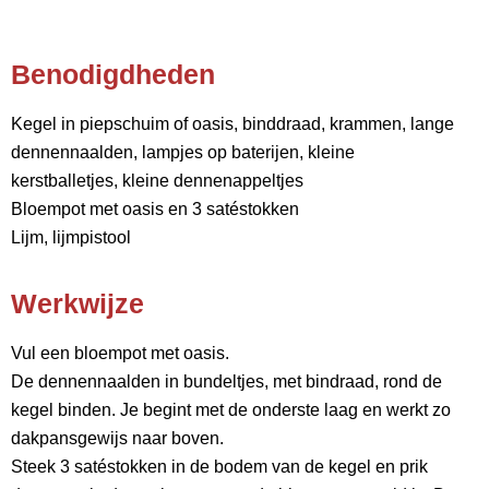
Benodigdheden
Kegel in piepschuim of oasis, binddraad, krammen, lange
dennennaalden, lampjes op baterijen, kleine
kerstballetjes, kleine dennenappeltjes
Bloempot met oasis en 3 satéstokken
Lijm, lijmpistool
Werkwijze
Vul een bloempot met oasis.
De dennennaalden in bundeltjes, met bindraad, rond de
kegel binden. Je begint met de onderste laag en werkt zo
dakpansgewijs naar boven.
Steek 3 satéstokken in de bodem van de kegel en prik