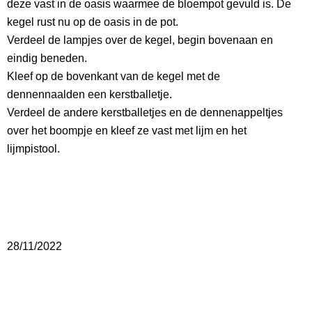
deze vast in de oasis waarmee de bloempot gevuld is. De
kegel rust nu op de oasis in de pot.
Verdeel de lampjes over de kegel, begin bovenaan en
eindig beneden.
Kleef op de bovenkant van de kegel met de
dennennaalden een kerstballetje.
Verdeel de andere kerstballetjes en de dennenappeltjes
over het boompje en kleef ze vast met lijm en het
lijmpistool.
28/11/2022